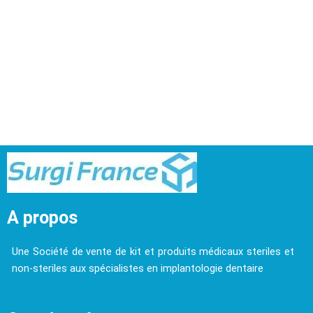
A propos
Une Société de vente de kit et produits médicaux steriles et
non-steriles aux spécialistes en implantologie dentaire