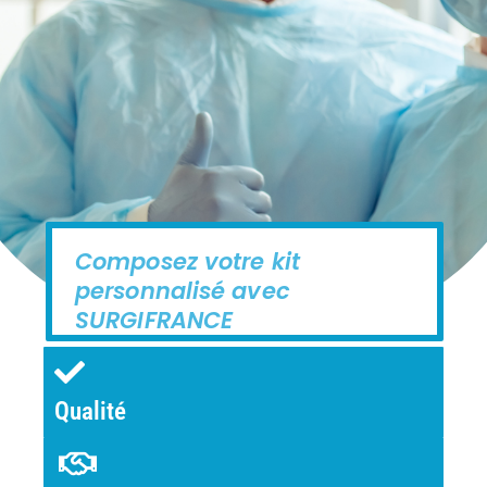
Composez votre kit
personnalisé avec
SURGIFRANCE
Qualité