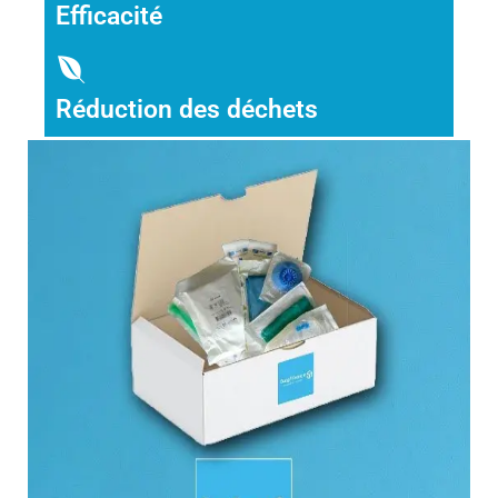
Efficacité
Réduction des déchets