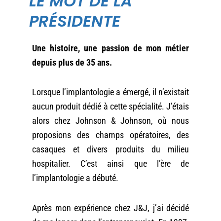
LE MOT DE LA
PRÉSIDENTE
Une histoire, une passion de mon métier
depuis plus de 35 ans.
Lorsque l’implantologie a émergé, il n’existait
aucun produit dédié à cette spécialité. J’étais
alors chez Johnson & Johnson, où nous
proposions des champs opératoires, des
casaques et divers produits du milieu
hospitalier. C’est ainsi que l’ère de
l’implantologie a débuté.
Après mon expérience chez J&J, j’ai décidé