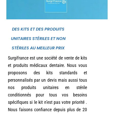
DES KITS ET DES PRODUITS
UNITAIRES STÉRILES ET NON
STÉRILES AU MEILLEUR PRIX
Surgifrance est une société de vente de kits
et produits médicaux dentaire. Nous vous
proposons des kits standards et
personnalisés par un devis mais aussi tous
nos produits unitaires en stérile
conditionnés pour tous vos besoins
spécifiques si le kit n’est pas votre priorité .
Nous faisons confiance depuis plus de 20