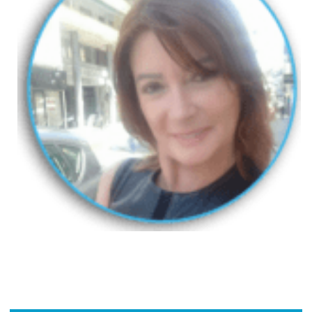
Contactez Nous