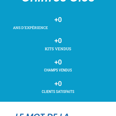
+
0
ANS D'EXPÉRIENCE
+
0
KITS VENDUS
+
0
CHAMPS VENDUS
+
0
CLIENTS SATISFAITS