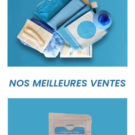
NOS MEILLEURES VENTES