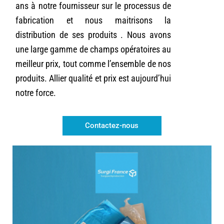
ans à notre fournisseur sur le processus de
fabrication et nous maitrisons la
distribution de ses produits . Nous avons
une large gamme de champs opératoires au
meilleur prix, tout comme l’ensemble de nos
produits. Allier qualité et prix est aujourd’hui
notre force.
Contactez-nous