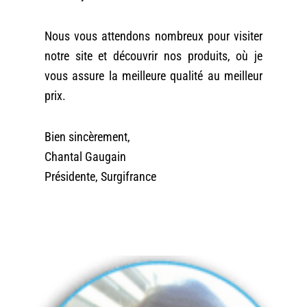
Nous vous attendons nombreux pour visiter
notre site et découvrir nos produits, où je
vous assure la meilleure qualité au meilleur
prix.
Bien sincèrement,
Chantal Gaugain
Présidente, Surgifrance