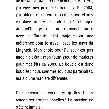
de me lancer dans l’entrepreneuriat. En 1997,
j’ai créé mes premières trousses. En 2003,
j’ai obtenu ma première certification et mis
en place un site de production à l’étranger.
Aujourd’hui, je collabore en sous-traitance
avec la Turquie. J’ai toujours eu une
préférence pour le travail avec les pays du
Maghreb. Mon choix pour Fullset n’est pas
anodin ; c’était mon fournisseur de matières
pour mes kits en 2003. La boucle est donc
bouclée : nous sommes toujours partenaires,
mais d’une manière différente.
Quel chemin parcouru, et quelles belles
rencontres professionnelles ! La passion ne
s’éteint jamais…