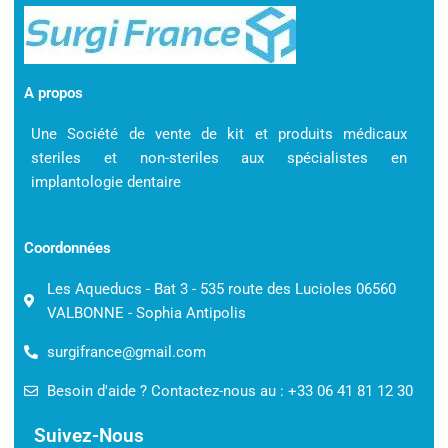
A propos
Une Société de vente de kit et produits médicaux
steriles et non-steriles aux spécialistes en
implantologie dentaire
Coordonnées
Les Aqueducs - Bat 3 - 535 route des Lucioles 06560
VALBONNE - Sophia Antipolis
surgifrance@gmail.com
Besoin d'aide ? Contactez-nous au : +33 06 41 81 12 30
Suivez-Nous